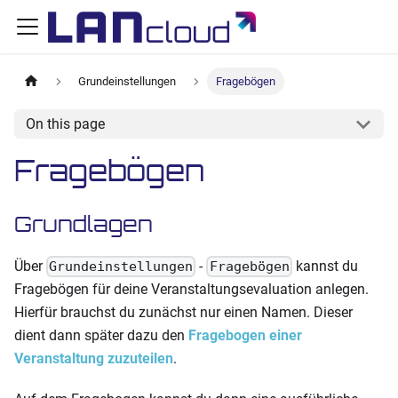
Grundeinstellungen
Fragebögen
On this page
Fragebögen
Grundlagen
Über
-
kannst du
Grundeinstellungen
Fragebögen
Fragebögen für deine Veranstaltungsevaluation anlegen.
Hierfür brauchst du zunächst nur einen Namen. Dieser
dient dann später dazu den
Fragebogen einer
Veranstaltung zuzuteilen
.