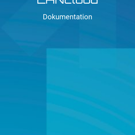
Dokumentation