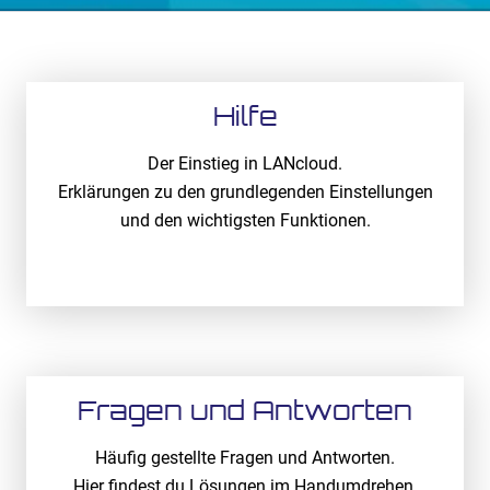
Hilfe
Der Einstieg in LANcloud.
Erklärungen zu den grundlegenden Einstellungen
und den wichtigsten Funktionen.
Öffnen
Fragen und Antworten
Häufig gestellte Fragen und Antworten.
Hier findest du Lösungen im Handumdrehen.