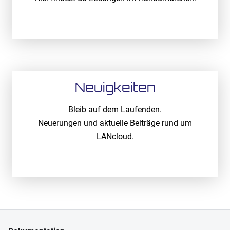
Öffnen
Neuigkeiten
Bleib auf dem Laufenden.
Neuerungen und aktuelle Beiträge rund um
LANcloud.
Öffnen