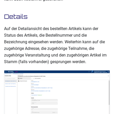
Details
Auf der Detailansicht des bestellten Artikels kann der
Status des Artikels, die Bestellnummer und die
Bezeichnung eingesehen werden. Weiterhin kann auf die
zugehörige Adresse, die zugehörige Teilnahme, die
zugehörige Veranstaltung und den zugehörigen Artikel im
Stamm (falls vorhanden) gesprungen werden.