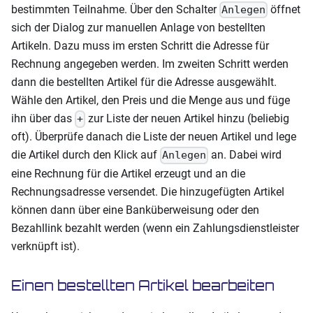
bestimmten Teilnahme. Über den Schalter
öffnet
Anlegen
sich der Dialog zur manuellen Anlage von bestellten
Artikeln. Dazu muss im ersten Schritt die Adresse für
Rechnung angegeben werden. Im zweiten Schritt werden
dann die bestellten Artikel für die Adresse ausgewählt.
Wähle den Artikel, den Preis und die Menge aus und füge
ihn über das
zur Liste der neuen Artikel hinzu (beliebig
+
oft). Überprüfe danach die Liste der neuen Artikel und lege
die Artikel durch den Klick auf
an. Dabei wird
Anlegen
eine Rechnung für die Artikel erzeugt und an die
Rechnungsadresse versendet. Die hinzugefügten Artikel
können dann über eine Banküberweisung oder den
Bezahllink bezahlt werden (wenn ein Zahlungsdienstleister
verknüpft ist).
Einen bestellten Artikel bearbeiten