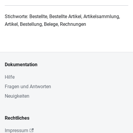
Stichworte: Bestellte, Bestellte Artikel, Artikelsammlung,
Artikel, Bestellung, Belege, Rechnungen
Dokumentation
Hilfe
Fragen und Antworten
Neuigkeiten
Rechtliches
Impressum