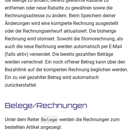
die Menge zu ändern, bereits gewährte Rabatte zu
entfernen oder neue Rabatte zu gewähren sowie die
Rechnungsadresse zu ändern. Beim Speichern deiner
Änderungen wird eine korrigierte Rechnung ausgestellt
oder der Rechnungsentwurf aktualisiert. Die bisherige
Rechnung wird storniert. Sowohl die Stornorechnung, als
auch die neue Rechnung werden automatisch per E-Mail
(falls aktiv) versendet. Die bereits gezahlten Beträge
werden verrechnet. Ein noch offener Betrag kann über den
Bezahllink auf der korrigierten Rechnung beglichen werden.
Ein zu viel gezahlter Betrag wird automatisch
zurückerstattet.
Belege/Rechnungen
Unter dem Reiter
werden die Rechnungen zum
Belege
bestellten Artikel angezeigt.