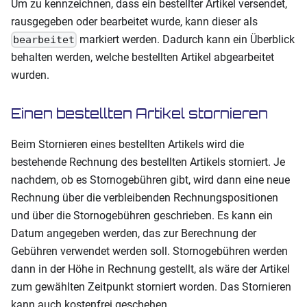
Um zu kennzeichnen, dass ein bestellter Artikel versendet,
rausgegeben oder bearbeitet wurde, kann dieser als
markiert werden. Dadurch kann ein Überblick
bearbeitet
behalten werden, welche bestellten Artikel abgearbeitet
wurden.
Einen bestellten Artikel stornieren
Beim Stornieren eines bestellten Artikels wird die
bestehende Rechnung des bestellten Artikels storniert. Je
nachdem, ob es Stornogebühren gibt, wird dann eine neue
Rechnung über die verbleibenden Rechnungspositionen
und über die Stornogebühren geschrieben. Es kann ein
Datum angegeben werden, das zur Berechnung der
Gebühren verwendet werden soll. Stornogebühren werden
dann in der Höhe in Rechnung gestellt, als wäre der Artikel
zum gewählten Zeitpunkt storniert worden. Das Stornieren
kann auch kostenfrei geschehen.