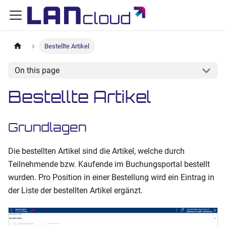
Bestellte Artikel
On this page
Bestellte Artikel
Grundlagen
Die bestellten Artikel sind die Artikel, welche durch
Teilnehmende bzw. Kaufende im Buchungsportal bestellt
wurden. Pro Position in einer Bestellung wird ein Eintrag in
der Liste der bestellten Artikel ergänzt.