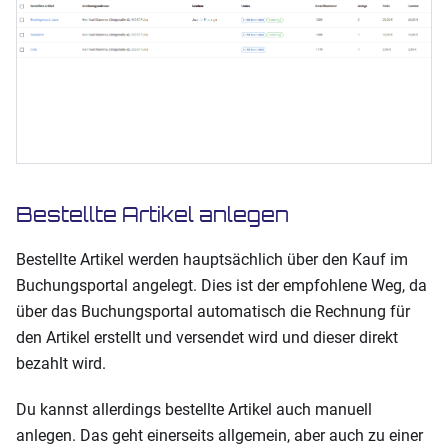
Bestellte Artikel anlegen
Bestellte Artikel werden hauptsächlich über den Kauf im
Buchungsportal angelegt. Dies ist der empfohlene Weg, da
über das Buchungsportal automatisch die Rechnung für
den Artikel erstellt und versendet wird und dieser direkt
bezahlt wird.
Du kannst allerdings bestellte Artikel auch manuell
anlegen. Das geht einerseits allgemein, aber auch zu einer