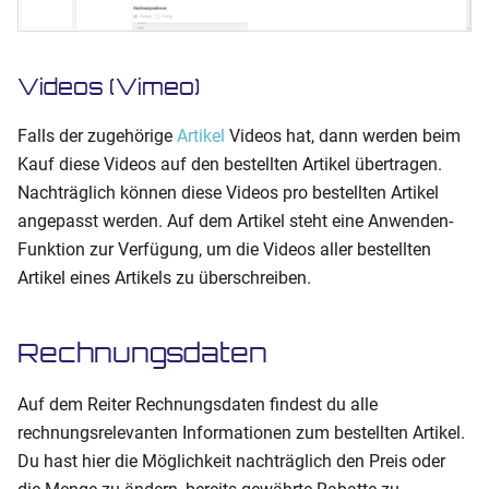
Videos (Vimeo)
Falls der zugehörige
Artikel
Videos hat, dann werden beim
Kauf diese Videos auf den bestellten Artikel übertragen.
Nachträglich können diese Videos pro bestellten Artikel
angepasst werden. Auf dem Artikel steht eine Anwenden-
Funktion zur Verfügung, um die Videos aller bestellten
Artikel eines Artikels zu überschreiben.
Rechnungsdaten
Auf dem Reiter Rechnungsdaten findest du alle
rechnungsrelevanten Informationen zum bestellten Artikel.
Du hast hier die Möglichkeit nachträglich den Preis oder