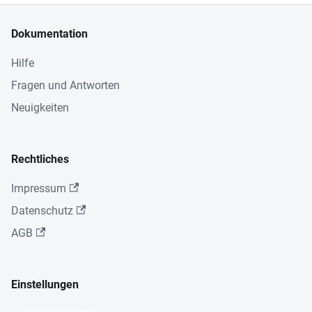
Dokumentation
Hilfe
Fragen und Antworten
Neuigkeiten
Rechtliches
Impressum
Datenschutz
AGB
Einstellungen