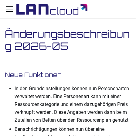
Änderungsbeschreibun
g 2026-05
Neue Funktionen
In den Grundeinstellungen können nun Personenarten
verwaltet werden. Eine Personenart kann mit einer
Ressourcenkategorie und einem dazugehörigen Preis
verknüpft werden. Diese Angaben werden dann beim
Zuteilen von Betten über den Ressourcenplan genutzt.
Benachrichtigungen können nun über eine