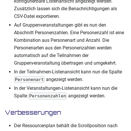
konfigurierbare Listenansicht angezeigt werden.
Zusätzlich lassen sich die Benachrichtigungen als
CSV-Datei exportieren.
Auf Gruppenveranstaltungen gibt es nun den
Abschnitt Personenzahlen. Eine Personenzahl ist eine
Kombination aus Personenart und Anzahl. Die
Personenarten aus den Personenzahlen werden
automatisch auf die Teilnahmen der
Gruppenveranstaltung übertragen und umgekehrt.
In der Teilnahmen-Listenansicht kann nun die Spalte
angezeigt werden.
Personenart
In der Veranstaltungen-Listenansicht kann nun die
Spalte
angezeigt werden.
Personenzahlen
Verbesserungen
Der Ressourcenplan behält die Scrollposition nach