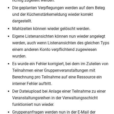
richtig zugeteilt werden.
Die geplanten Verpflegungen werden auf dem Beleg
und der Küchenstärkemeldung wieder korrekt
dargestellt.
Mahlzeiten können wieder gelöscht werden.
Eigene Listenansichten können nun wieder angelegt
werden, auch wenn Listenansichten des gleichen Typs
einem anderen Konto verpflichtend zugewiesen
wurden.
Es wurde ein Fehler korrigiert, bei dem im Zuteilen von
Teilnahmen einer Gruppenveranstaltungen mit
Berechnung pro Teilnahme auf eine Ressource ein
interner Fehler auftritt.
Der Dateiupload bei Anlage einer Teilnahme zu einer
Veranstaltungsreihen in der Verwaltungsschicht
funktioniert nun wieder.
Gruppenanfragen werden nun in der E-Mail der