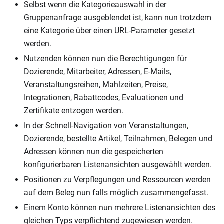
Selbst wenn die Kategorieauswahl in der
Gruppenanfrage ausgeblendet ist, kann nun trotzdem
eine Kategorie über einen URL-Parameter gesetzt
werden.
Nutzenden können nun die Berechtigungen für
Dozierende, Mitarbeiter, Adressen, E-Mails,
Veranstaltungsreihen, Mahlzeiten, Preise,
Integrationen, Rabattcodes, Evaluationen und
Zertifikate entzogen werden.
In der Schnell-Navigation von Veranstaltungen,
Dozierende, bestellte Artikel, Teilnahmen, Belegen und
Adressen können nun die gespeicherten
konfigurierbaren Listenansichten ausgewählt werden.
Positionen zu Verpflegungen und Ressourcen werden
auf dem Beleg nun falls möglich zusammengefasst.
Einem Konto können nun mehrere Listenansichten des
gleichen Typs verpflichtend zugewiesen werden.