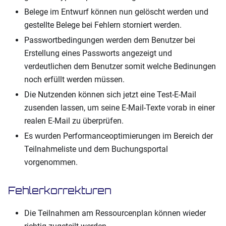
Belege im Entwurf können nun gelöscht werden und
gestellte Belege bei Fehlern storniert werden.
Passwortbedingungen werden dem Benutzer bei
Erstellung eines Passworts angezeigt und
verdeutlichen dem Benutzer somit welche Bedinungen
noch erfüllt werden müssen.
Die Nutzenden können sich jetzt eine Test-E-Mail
zusenden lassen, um seine E-Mail-Texte vorab in einer
realen E-Mail zu überprüfen.
Es wurden Performanceoptimierungen im Bereich der
Teilnahmeliste und dem Buchungsportal
vorgenommen.
Fehlerkorrekturen
Die Teilnahmen am Ressourcenplan können wieder