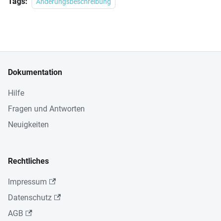
Tags:
Änderungsbeschreibung
Dokumentation
Hilfe
Fragen und Antworten
Neuigkeiten
Rechtliches
Impressum
Datenschutz
AGB