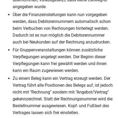
angegeben wurde.
Über die Finanzeinstellungen kann nun vorgegeben
werden, dass Debitorennummern automatisch schon
beim Verbuchen von Rechnungen hinterlegt werden.
Dadurch ist es nun möglich die Debitorennummer
auch bei Neukunden auf der Rechnung anzudrucken.
Für Gruppenveranstaltungen können zusätzliche
Verpflegungen angelegt werden. Der Beginn dieser
Verpflegungen kann frei gewählt werden und ihnen
kann ein Raum zugewiesen werden.
Zu einem Beleg kann ein Vertrag erzeugt werden. Der
Vertrag führt alle Positionen des Belegs auf, ist jedoch
nicht mit "Rechnung" sondern mit "Angebot/Vertrag"
gekennzeichnet. Statt der Rechnungsnummer wird die
Bestellnummer ausgewiesen. Kopf- und Fußtext des
Vertrages lassen sich frei einstellen.