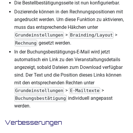
Die Bestellbestätigungsseite ist nun konfigurierbar.
Dozierende können in den Rechnungspositionen mit
angedruckt werden. Um diese Funktion zu aktivieren,
muss das entsprechende Häkchen unter
>
>
Grundeinstellungen
Brainding/Layout
gesetzt werden.
Rechnung
In der Buchungsbestätigungs-E-Mail wird jetzt
automatisch ein Link zu den Veranstaltungsdetails
angezeigt, sobald Dateien zum Download verfügbar
sind. Der Text und die Position dieses Links können
mit den entsprechenden Rechten unter
>
>
Grundeinstellungen
E-Mailtexte
individuell angepasst
Buchungsbestätigung
werden.
Verbesserungen