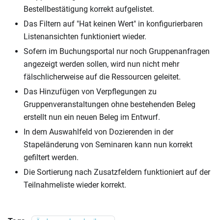
Bestellbestätigung korrekt aufgelistet.
Das Filtern auf "Hat keinen Wert" in konfigurierbaren
Listenansichten funktioniert wieder.
Sofern im Buchungsportal nur noch Gruppenanfragen
angezeigt werden sollen, wird nun nicht mehr
fälschlicherweise auf die Ressourcen geleitet.
Das Hinzufügen von Verpflegungen zu
Gruppenveranstaltungen ohne bestehenden Beleg
erstellt nun ein neuen Beleg im Entwurf.
In dem Auswahlfeld von Dozierenden in der
Stapeländerung von Seminaren kann nun korrekt
gefiltert werden.
Die Sortierung nach Zusatzfeldern funktioniert auf der
Teilnahmeliste wieder korrekt.