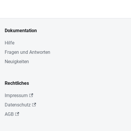
Dokumentation
Hilfe
Fragen und Antworten
Neuigkeiten
Rechtliches
Impressum
Datenschutz
AGB