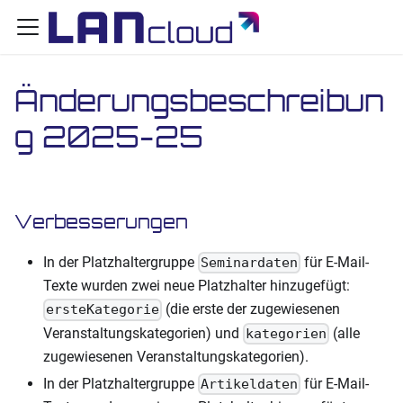
Änderungsbeschreibun
g 2025-25
Verbesserungen
In der Platzhaltergruppe
für E-Mail-
Seminardaten
Texte wurden zwei neue Platzhalter hinzugefügt:
(die erste der zugewiesenen
ersteKategorie
Veranstaltungskategorien) und
(alle
kategorien
zugewiesenen Veranstaltungskategorien).
In der Platzhaltergruppe
für E-Mail-
Artikeldaten