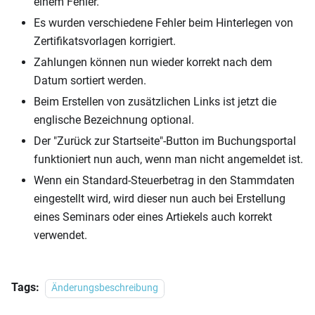
einem Fehler.
Es wurden verschiedene Fehler beim Hinterlegen von
Zertifikatsvorlagen korrigiert.
Zahlungen können nun wieder korrekt nach dem
Datum sortiert werden.
Beim Erstellen von zusätzlichen Links ist jetzt die
englische Bezeichnung optional.
Der "Zurück zur Startseite"-Button im Buchungsportal
funktioniert nun auch, wenn man nicht angemeldet ist.
Wenn ein Standard-Steuerbetrag in den Stammdaten
eingestellt wird, wird dieser nun auch bei Erstellung
eines Seminars oder eines Artiekels auch korrekt
verwendet.
Tags:
Änderungsbeschreibung