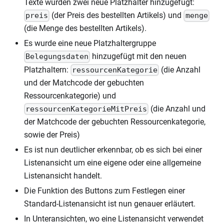
Texte wurden zwei neue Platzhalter hinzugefügt:
(der Preis des bestellten Artikels) und
preis
menge
(die Menge des bestellten Artikels).
Es wurde eine neue Platzhaltergruppe
hinzugefügt mit den neuen
Belegungsdaten
Platzhaltern:
(die Anzahl
ressourcenKategorie
und der Matchcode der gebuchten
Ressourcenkategorie) und
(die Anzahl und
ressourcenKategorieMitPreis
der Matchcode der gebuchten Ressourcenkategorie,
sowie der Preis)
Es ist nun deutlicher erkennbar, ob es sich bei einer
Listenansicht um eine eigene oder eine allgemeine
Listenansicht handelt.
Die Funktion des Buttons zum Festlegen einer
Standard-Listenansicht ist nun genauer erläutert.
In Unteransichten, wo eine Listenansicht verwendet