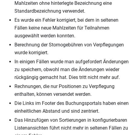
Mahlzeiten ohne hinterlegte Bezeichnung eine
Standardbezeichnung verwendet.
Es wurde ein Fehler korrigiert, bei dem in seltenen
Fällen keine neue Mahlzeiten für Teilnahmen
ausgewählt werden konnten.
Berechnung der Stornogebühren von Verpflegungen
wurde korrigiert.
In einigen Fällen wurde man aufgefordert Änderungen
zu speichern, obwohl man die Änderungen wieder
rückgängig gemacht hat. Dies tritt nicht mehr auf.
Rechnungen, die nur Positionen zu Verpflegung
enthalten, können versendet werden.
Die Links im Footer des Buchungsportals haben einen
einheitlichen Abstand und sind zentriert.
Das Hinzufügen von Sortierungen in konfigurierbaren
Listenansichten führt nicht mehr in seltenen Fällen zu