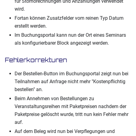
für Stornorechnungen und Anzahlungen verwendet
wird.
Fortan können Zusatzfelder vom reinen Typ Datum
erstellt werden.
Im Buchungsportal kann nun der Ort eines Seminars
als konfigurierbarer Block angezeigt werden.
Fehlerkorrekturen
Der Bestellen-Button im Buchungsportal zeigt nun bei
Teilnahmen auf Anfrage nicht mehr "Kostenpflichtig
bestellen" an.
Beim Annehmen von Bestellungen zu
Veranstaltungsreihen mit Paketpreisen nachdem der
Paketpreise gelöscht wurde, tritt nun kein Fehler mehr
auf.
Auf dem Beleg wird nun bei Verpflegungen und