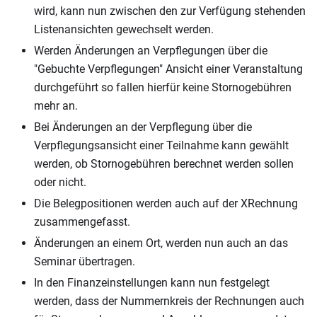
wird, kann nun zwischen den zur Verfügung stehenden
Listenansichten gewechselt werden.
Werden Änderungen an Verpflegungen über die
"Gebuchte Verpflegungen" Ansicht einer Veranstaltung
durchgeführt so fallen hierfür keine Stornogebühren
mehr an.
Bei Änderungen an der Verpflegung über die
Verpflegungsansicht einer Teilnahme kann gewählt
werden, ob Stornogebühren berechnet werden sollen
oder nicht.
Die Belegpositionen werden auch auf der XRechnung
zusammengefasst.
Änderungen an einem Ort, werden nun auch an das
Seminar übertragen.
In den Finanzeinstellungen kann nun festgelegt
werden, dass der Nummernkreis der Rechnungen auch