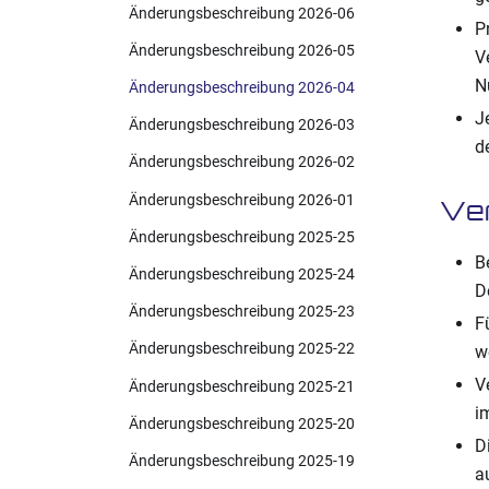
Änderungsbeschreibung 2026-06
P
Änderungsbeschreibung 2026-05
V
N
Änderungsbeschreibung 2026-04
J
Änderungsbeschreibung 2026-03
d
Änderungsbeschreibung 2026-02
Änderungsbeschreibung 2026-01
Ve
Änderungsbeschreibung 2025-25
B
Änderungsbeschreibung 2025-24
D
Änderungsbeschreibung 2025-23
F
Änderungsbeschreibung 2025-22
w
V
Änderungsbeschreibung 2025-21
i
Änderungsbeschreibung 2025-20
D
Änderungsbeschreibung 2025-19
a