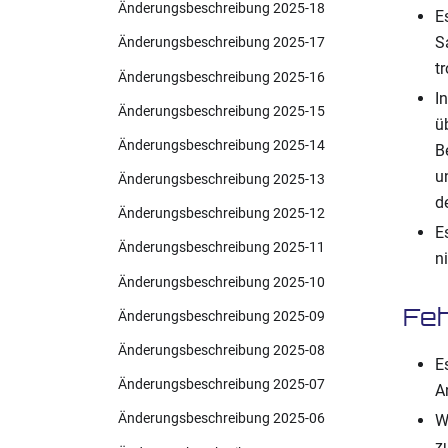
Änderungsbeschreibung 2025-18
E
S
Änderungsbeschreibung 2025-17
t
Änderungsbeschreibung 2025-16
I
Änderungsbeschreibung 2025-15
ü
Änderungsbeschreibung 2025-14
B
u
Änderungsbeschreibung 2025-13
d
Änderungsbeschreibung 2025-12
E
Änderungsbeschreibung 2025-11
n
Änderungsbeschreibung 2025-10
Feh
Änderungsbeschreibung 2025-09
Änderungsbeschreibung 2025-08
E
Änderungsbeschreibung 2025-07
A
Änderungsbeschreibung 2025-06
W
z