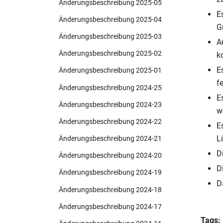
Änderungsbeschreibung 2025-05
E
Änderungsbeschreibung 2025-04
G
Änderungsbeschreibung 2025-03
A
Änderungsbeschreibung 2025-02
k
E
Änderungsbeschreibung 2025-01
f
Änderungsbeschreibung 2024-25
E
Änderungsbeschreibung 2024-23
w
Änderungsbeschreibung 2024-22
E
L
Änderungsbeschreibung 2024-21
D
Änderungsbeschreibung 2024-20
D
Änderungsbeschreibung 2024-19
D
Änderungsbeschreibung 2024-18
Änderungsbeschreibung 2024-17
Tags: