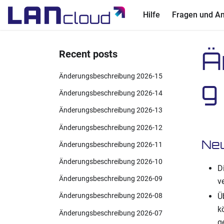
Hilfe
Fragen und A
Ä
Recent posts
Änderungsbeschreibung 2026-15
g
Änderungsbeschreibung 2026-14
Änderungsbeschreibung 2026-13
Änderungsbeschreibung 2026-12
Ne
Änderungsbeschreibung 2026-11
Änderungsbeschreibung 2026-10
D
Änderungsbeschreibung 2026-09
v
Ü
Änderungsbeschreibung 2026-08
k
Änderungsbeschreibung 2026-07
g