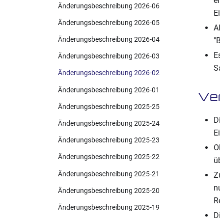
e
Änderungsbeschreibung 2026-06
E
Änderungsbeschreibung 2026-05
A
Änderungsbeschreibung 2026-04
"
E
Änderungsbeschreibung 2026-03
S
Änderungsbeschreibung 2026-02
Änderungsbeschreibung 2026-01
Ve
Änderungsbeschreibung 2025-25
D
Änderungsbeschreibung 2025-24
E
Änderungsbeschreibung 2025-23
O
Änderungsbeschreibung 2025-22
ü
Änderungsbeschreibung 2025-21
Z
n
Änderungsbeschreibung 2025-20
R
Änderungsbeschreibung 2025-19
D