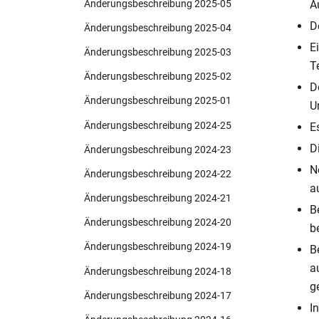
Änderungsbeschreibung 2025-05
A
D
Änderungsbeschreibung 2025-04
E
Änderungsbeschreibung 2025-03
T
Änderungsbeschreibung 2025-02
D
Änderungsbeschreibung 2025-01
U
Änderungsbeschreibung 2024-25
E
D
Änderungsbeschreibung 2024-23
N
Änderungsbeschreibung 2024-22
a
Änderungsbeschreibung 2024-21
B
Änderungsbeschreibung 2024-20
b
Änderungsbeschreibung 2024-19
B
a
Änderungsbeschreibung 2024-18
g
Änderungsbeschreibung 2024-17
I