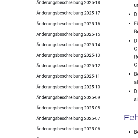
Änderungsbeschreibung 2025-18
u
Änderungsbeschreibung 2025-17
D
F
Änderungsbeschreibung 2025-16
B
Änderungsbeschreibung 2025-15
D
Änderungsbeschreibung 2025-14
G
Änderungsbeschreibung 2025-13
R
G
Änderungsbeschreibung 2025-12
B
Änderungsbeschreibung 2025-11
a
Änderungsbeschreibung 2025-10
D
Änderungsbeschreibung 2025-09
s
Änderungsbeschreibung 2025-08
Feh
Änderungsbeschreibung 2025-07
Änderungsbeschreibung 2025-06
B