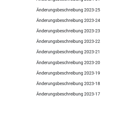
Änderungsbeschreibung 2023-25
Änderungsbeschreibung 2023-24
Änderungsbeschreibung 2023-23
Änderungsbeschreibung 2023-22
Änderungsbeschreibung 2023-21
Änderungsbeschreibung 2023-20
Änderungsbeschreibung 2023-19
Änderungsbeschreibung 2023-18
Änderungsbeschreibung 2023-17
Änderungsbeschreibung 2023-16
Änderungsbeschreibung 2023-15
Dokumentation
Änderungsbeschreibung 2023-14
Hilfe
Änderungsbeschreibung 2023-13