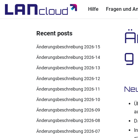
Hilfe
Fragen und A
Ä
Recent posts
Änderungsbeschreibung 2026-15
g
Änderungsbeschreibung 2026-14
Änderungsbeschreibung 2026-13
Änderungsbeschreibung 2026-12
Ne
Änderungsbeschreibung 2026-11
Änderungsbeschreibung 2026-10
Ü
Änderungsbeschreibung 2026-09
a
D
Änderungsbeschreibung 2026-08
I
Änderungsbeschreibung 2026-07