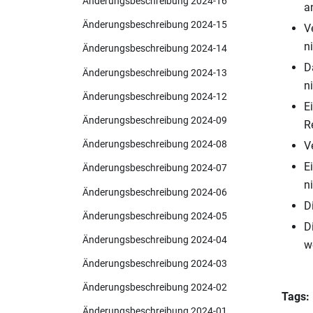
Änderungsbeschreibung 2024-16
a
Änderungsbeschreibung 2024-15
V
n
Änderungsbeschreibung 2024-14
D
Änderungsbeschreibung 2024-13
n
Änderungsbeschreibung 2024-12
E
Änderungsbeschreibung 2024-09
R
Änderungsbeschreibung 2024-08
V
E
Änderungsbeschreibung 2024-07
n
Änderungsbeschreibung 2024-06
D
Änderungsbeschreibung 2024-05
D
Änderungsbeschreibung 2024-04
w
Änderungsbeschreibung 2024-03
Änderungsbeschreibung 2024-02
Tags:
Änderungsbeschreibung 2024-01