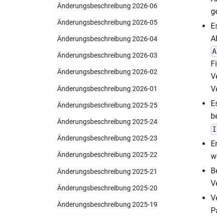
Änderungsbeschreibung 2026-06
g
Änderungsbeschreibung 2026-05
E
A
Änderungsbeschreibung 2026-04
A
Änderungsbeschreibung 2026-03
F
Änderungsbeschreibung 2026-02
V
V
Änderungsbeschreibung 2026-01
E
Änderungsbeschreibung 2025-25
b
Änderungsbeschreibung 2025-24
I
Änderungsbeschreibung 2025-23
E
Änderungsbeschreibung 2025-22
w
B
Änderungsbeschreibung 2025-21
V
Änderungsbeschreibung 2025-20
V
Änderungsbeschreibung 2025-19
P