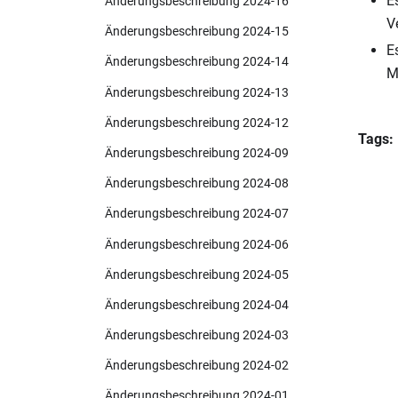
E
Änderungsbeschreibung 2024-16
V
Änderungsbeschreibung 2024-15
E
Änderungsbeschreibung 2024-14
M
Änderungsbeschreibung 2024-13
Änderungsbeschreibung 2024-12
Tags:
Änderungsbeschreibung 2024-09
Änderungsbeschreibung 2024-08
Änderungsbeschreibung 2024-07
Änderungsbeschreibung 2024-06
Änderungsbeschreibung 2024-05
Änderungsbeschreibung 2024-04
Änderungsbeschreibung 2024-03
Änderungsbeschreibung 2024-02
Änderungsbeschreibung 2024-01