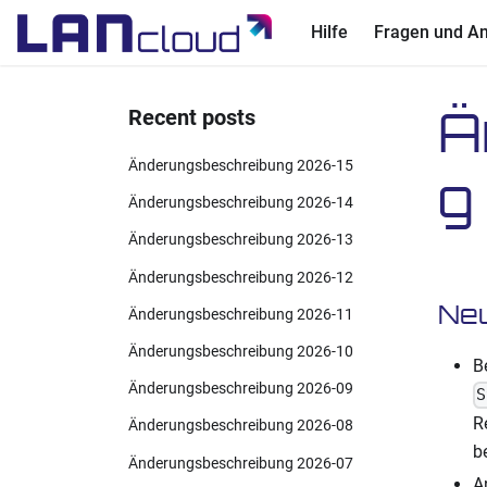
Hilfe
Fragen und A
Ä
Recent posts
Änderungsbeschreibung 2026-15
g
Änderungsbeschreibung 2026-14
Änderungsbeschreibung 2026-13
Änderungsbeschreibung 2026-12
Ne
Änderungsbeschreibung 2026-11
Änderungsbeschreibung 2026-10
B
Änderungsbeschreibung 2026-09
S
R
Änderungsbeschreibung 2026-08
b
Änderungsbeschreibung 2026-07
A