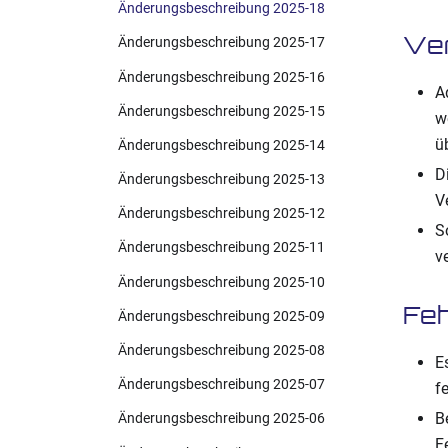
Änderungsbeschreibung 2025-18
Ve
Änderungsbeschreibung 2025-17
Änderungsbeschreibung 2025-16
A
Änderungsbeschreibung 2025-15
w
ü
Änderungsbeschreibung 2025-14
D
Änderungsbeschreibung 2025-13
V
Änderungsbeschreibung 2025-12
S
Änderungsbeschreibung 2025-11
v
Änderungsbeschreibung 2025-10
Feh
Änderungsbeschreibung 2025-09
Änderungsbeschreibung 2025-08
E
Änderungsbeschreibung 2025-07
f
B
Änderungsbeschreibung 2025-06
F