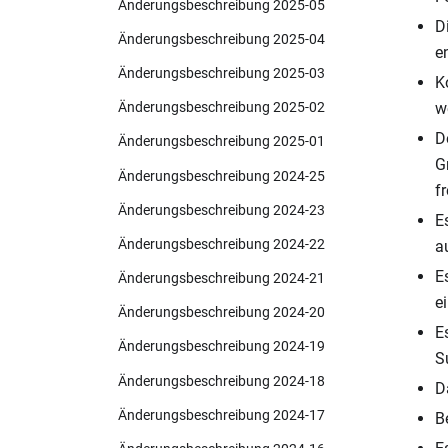
Änderungsbeschreibung 2025-05
D
Änderungsbeschreibung 2025-04
e
Änderungsbeschreibung 2025-03
K
w
Änderungsbeschreibung 2025-02
D
Änderungsbeschreibung 2025-01
G
Änderungsbeschreibung 2024-25
f
Änderungsbeschreibung 2024-23
E
Änderungsbeschreibung 2024-22
a
E
Änderungsbeschreibung 2024-21
e
Änderungsbeschreibung 2024-20
E
Änderungsbeschreibung 2024-19
S
Änderungsbeschreibung 2024-18
D
Änderungsbeschreibung 2024-17
B