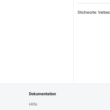
Stichworte: Verbe
Dokumentation
Hilfe